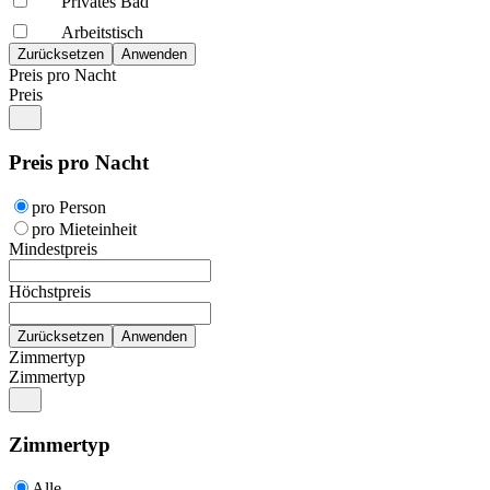
Privates Bad
Arbeitstisch
Preis pro Nacht
Preis
Preis pro Nacht
pro Person
pro Mieteinheit
Mindestpreis
Höchstpreis
Zimmertyp
Zimmertyp
Zimmertyp
Alle