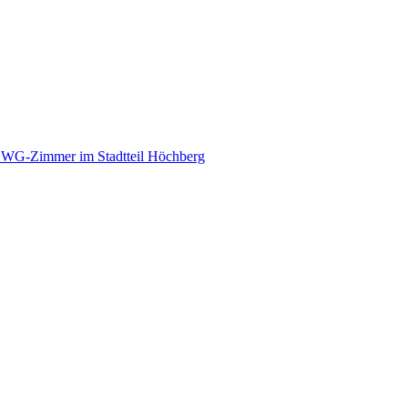
 WG-Zimmer im Stadtteil Höchberg