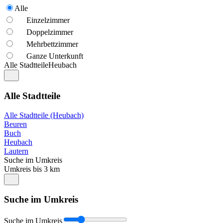
Alle
Einzelzimmer
Doppelzimmer
Mehrbettzimmer
Ganze Unterkunft
Alle Stadtteile
Heubach
Alle Stadtteile
Alle Stadtteile (Heubach)
Beuren
Buch
Heubach
Lautern
Suche im Umkreis
Umkreis bis 3 km
Suche im Umkreis
Suche im Umkreis