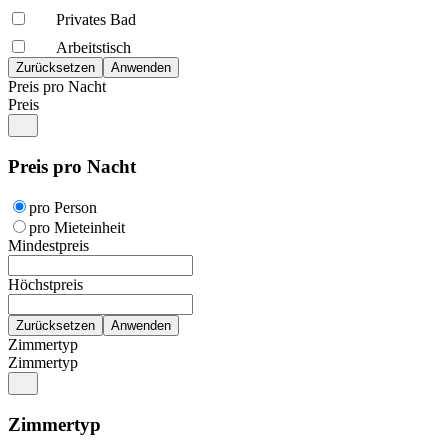
Privates Bad
Arbeitstisch
Preis pro Nacht
Preis
Preis pro Nacht
pro Person
pro Mieteinheit
Mindestpreis
Höchstpreis
Zimmertyp
Zimmertyp
Zimmertyp