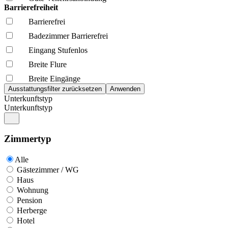
Barrierefreiheit
Barrierefrei
Badezimmer Barrierefrei
Eingang Stufenlos
Breite Flure
Breite Eingänge
Unterkunftstyp
Unterkunftstyp
Zimmertyp
Alle
Gästezimmer / WG
Haus
Wohnung
Pension
Herberge
Hotel