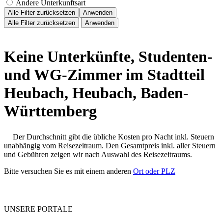
Andere Unterkunftsart
Alle Filter zurücksetzen
Anwenden
Alle Filter zurücksetzen
Anwenden
Keine Unterkünfte, Studenten-
und WG-Zimmer im Stadtteil
Heubach, Heubach, Baden-
Württemberg
Der Durchschnitt gibt die übliche Kosten pro Nacht inkl. Steuern
unabhängig vom Reisezeitraum. Den Gesamtpreis inkl. aller Steuern
und Gebühren zeigen wir nach Auswahl des Reisezeitraums.
Bitte versuchen Sie es mit einem anderen
Ort oder PLZ
UNSERE PORTALE