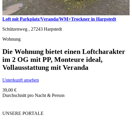
Loft mit Parkplatz/Veranda/WM+Trockner in Harpstedt
Schützenweg ,
27243
Harpstedt
Wohnung
Die Wohnung bietet einen Loftcharakter
im 2 OG mit PP, Monteure ideal,
Vollausstattung mit Veranda
Unterkunft ansehen
39,00 €
Durchschnitt pro Nacht & Person
UNSERE PORTALE