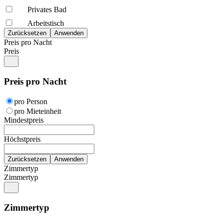
Privates Bad
Arbeitstisch
Preis pro Nacht
Preis
Preis pro Nacht
pro Person
pro Mieteinheit
Mindestpreis
Höchstpreis
Zimmertyp
Zimmertyp
Zimmertyp