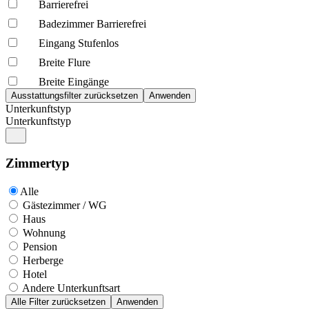
Barrierefrei
Badezimmer Barrierefrei
Eingang Stufenlos
Breite Flure
Breite Eingänge
Unterkunftstyp
Unterkunftstyp
Zimmertyp
Alle
Gästezimmer / WG
Haus
Wohnung
Pension
Herberge
Hotel
Andere Unterkunftsart
Alle Filter zurücksetzen
Anwenden