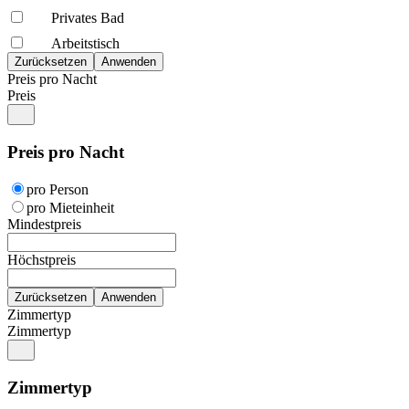
Privates Bad
Arbeitstisch
Preis pro Nacht
Preis
Preis pro Nacht
pro Person
pro Mieteinheit
Mindestpreis
Höchstpreis
Zimmertyp
Zimmertyp
Zimmertyp