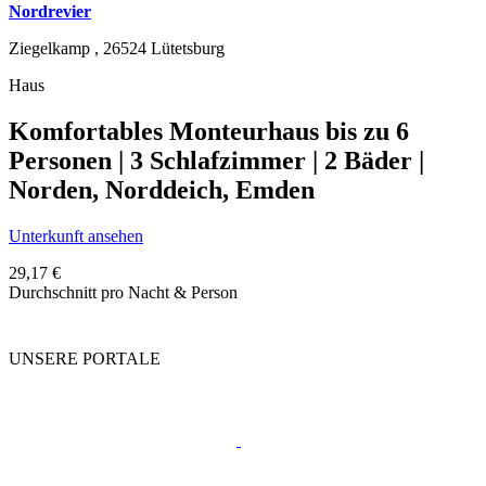
Nordrevier
Ziegelkamp ,
26524
Lütetsburg
Haus
Komfortables Monteurhaus bis zu 6
Personen | 3 Schlafzimmer | 2 Bäder |
Norden, Norddeich, Emden
Unterkunft ansehen
29,17 €
Durchschnitt pro Nacht & Person
UNSERE PORTALE