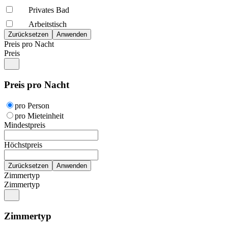
Privates Bad
Arbeitstisch
Preis pro Nacht
Preis
Preis pro Nacht
pro Person
pro Mieteinheit
Mindestpreis
Höchstpreis
Zimmertyp
Zimmertyp
Zimmertyp