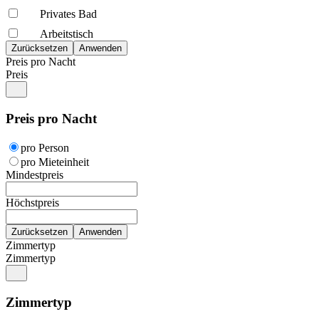
Privates Bad
Arbeitstisch
Preis pro Nacht
Preis
Preis pro Nacht
pro Person
pro Mieteinheit
Mindestpreis
Höchstpreis
Zimmertyp
Zimmertyp
Zimmertyp