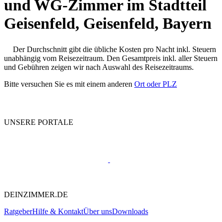
und WG-Zimmer im Stadtteil
Geisenfeld, Geisenfeld, Bayern
Der Durchschnitt gibt die übliche Kosten pro Nacht inkl. Steuern
unabhängig vom Reisezeitraum. Den Gesamtpreis inkl. aller Steuern
und Gebühren zeigen wir nach Auswahl des Reisezeitraums.
Bitte versuchen Sie es mit einem anderen
Ort oder PLZ
UNSERE PORTALE
DEINZIMMER.DE
Ratgeber
Hilfe & Kontakt
Über uns
Downloads