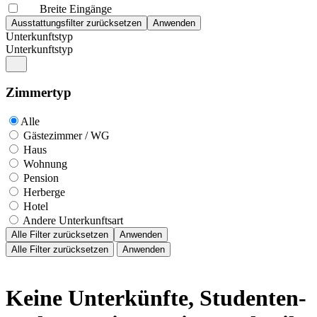
Breite Eingänge
Unterkunftstyp
Unterkunftstyp
Zimmertyp
Alle
Gästezimmer / WG
Haus
Wohnung
Pension
Herberge
Hotel
Andere Unterkunftsart
Alle Filter zurücksetzen
Anwenden
Alle Filter zurücksetzen
Anwenden
Keine Unterkünfte, Studenten-