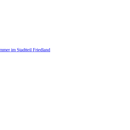
mer im Stadtteil Friedland