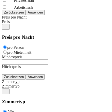
Privates Bad
Arbeitstisch
Preis pro Nacht
Preis
Preis pro Nacht
pro Person
pro Mieteinheit
Mindestpreis
Höchstpreis
Zimmertyp
Zimmertyp
Zimmertyp
Alle