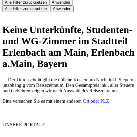
Alle Filter zurücksetzen
Anwenden
Alle Filter zurücksetzen
Anwenden
Keine Unterkünfte, Studenten-
und WG-Zimmer im Stadtteil
Erlenbach am Main, Erlenbach
a.Main, Bayern
Der Durchschnitt gibt die übliche Kosten pro Nacht inkl. Steuern
unabhängig vom Reisezeitraum. Den Gesamtpreis inkl. aller Steuern
und Gebühren zeigen wir nach Auswahl des Reisezeitraums.
Bitte versuchen Sie es mit einem anderen
Ort oder PLZ
UNSERE PORTALE