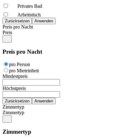
Privates Bad
Arbeitstisch
Preis pro Nacht
Preis
Preis pro Nacht
pro Person
pro Mieteinheit
Mindestpreis
Höchstpreis
Zimmertyp
Zimmertyp
Zimmertyp