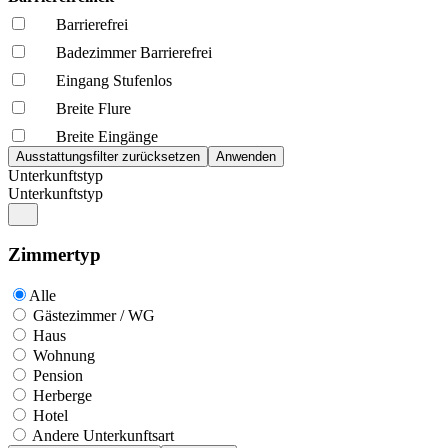
Barrierefrei
Badezimmer Barrierefrei
Eingang Stufenlos
Breite Flure
Breite Eingänge
Unterkunftstyp
Unterkunftstyp
Zimmertyp
Alle
Gästezimmer / WG
Haus
Wohnung
Pension
Herberge
Hotel
Andere Unterkunftsart