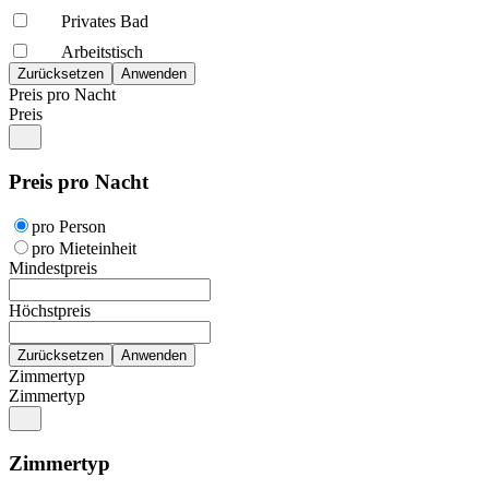
Privates Bad
Arbeitstisch
Preis pro Nacht
Preis
Preis pro Nacht
pro Person
pro Mieteinheit
Mindestpreis
Höchstpreis
Zimmertyp
Zimmertyp
Zimmertyp