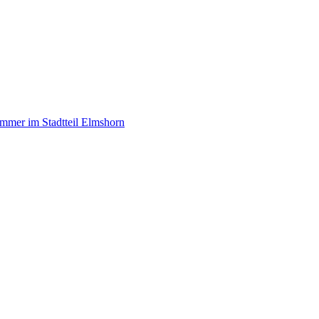
mer im Stadtteil Elmshorn