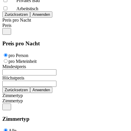
Privates Bad
Arbeitstisch
Preis pro Nacht
Preis
Preis pro Nacht
pro Person
pro Mieteinheit
Mindestpreis
Höchstpreis
Zimmertyp
Zimmertyp
Zimmertyp
Alle