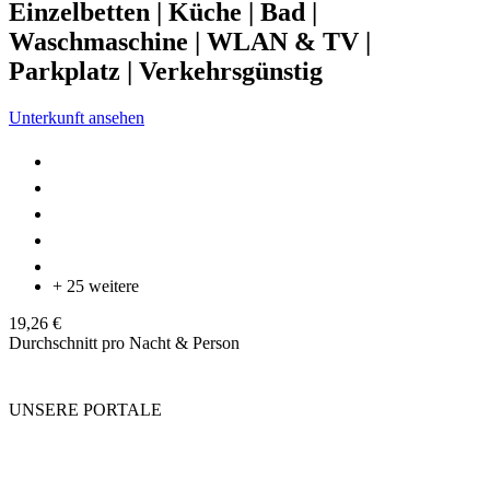
Einzelbetten | Küche | Bad |
Waschmaschine | WLAN & TV |
Parkplatz | Verkehrsgünstig
Unterkunft ansehen
+ 25 weitere
19,26 €
Durchschnitt pro Nacht & Person
UNSERE PORTALE