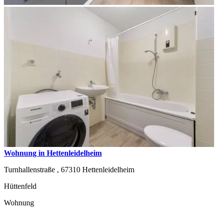
Wohnung in Hettenleidelheim
Turnhallenstraße ,
67310
Hettenleidelheim
Hüttenfeld
Wohnung