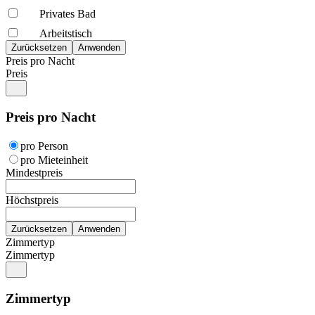
Privates Bad
Arbeitstisch
Preis pro Nacht
Preis
Preis pro Nacht
pro Person
pro Mieteinheit
Mindestpreis
Höchstpreis
Zimmertyp
Zimmertyp
Zimmertyp