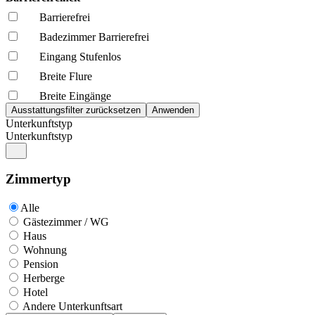
Barrierefrei
Badezimmer Barrierefrei
Eingang Stufenlos
Breite Flure
Breite Eingänge
Unterkunftstyp
Unterkunftstyp
Zimmertyp
Alle
Gästezimmer / WG
Haus
Wohnung
Pension
Herberge
Hotel
Andere Unterkunftsart