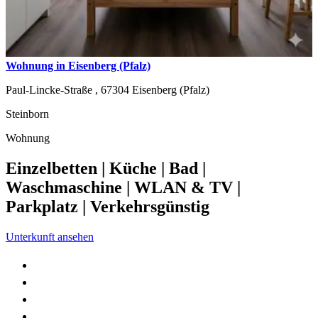
Wohnung in Eisenberg (Pfalz)
Paul-Lincke-Straße ,
67304
Eisenberg (Pfalz)
Steinborn
Wohnung
Einzelbetten | Küche | Bad |
Waschmaschine | WLAN & TV |
Parkplatz | Verkehrsgünstig
Unterkunft ansehen