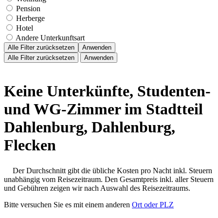
Pension
Herberge
Hotel
Andere Unterkunftsart
Alle Filter zurücksetzen
Anwenden
Alle Filter zurücksetzen
Anwenden
Keine Unterkünfte, Studenten-
und WG-Zimmer im Stadtteil
Dahlenburg, Dahlenburg,
Flecken
Der Durchschnitt gibt die übliche Kosten pro Nacht inkl. Steuern
unabhängig vom Reisezeitraum. Den Gesamtpreis inkl. aller Steuern
und Gebühren zeigen wir nach Auswahl des Reisezeitraums.
Bitte versuchen Sie es mit einem anderen
Ort oder PLZ