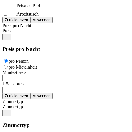
Privates Bad
Arbeitstisch
Preis pro Nacht
Preis
Preis pro Nacht
pro Person
pro Mieteinheit
Mindestpreis
Höchstpreis
Zimmertyp
Zimmertyp
Zimmertyp