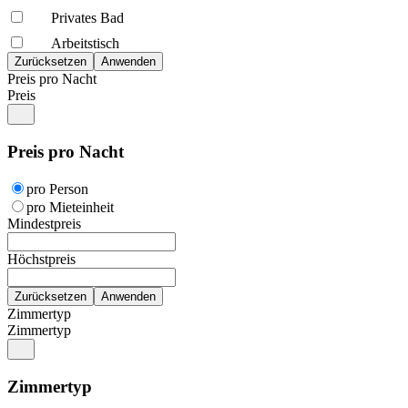
Privates Bad
Arbeitstisch
Preis pro Nacht
Preis
Preis pro Nacht
pro Person
pro Mieteinheit
Mindestpreis
Höchstpreis
Zimmertyp
Zimmertyp
Zimmertyp