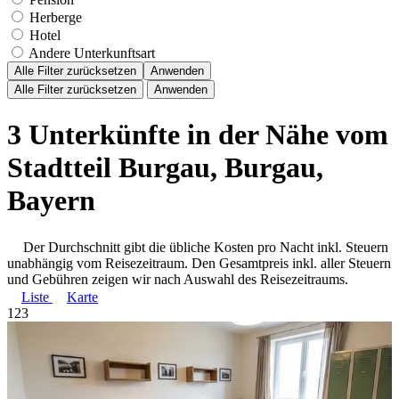
Herberge
Hotel
Andere Unterkunftsart
Alle Filter zurücksetzen
Anwenden
Alle Filter zurücksetzen
Anwenden
3 Unterkünfte in der Nähe vom
Stadtteil Burgau, Burgau,
Bayern
Der Durchschnitt gibt die übliche Kosten pro Nacht inkl. Steuern
unabhängig vom Reisezeitraum. Den Gesamtpreis inkl. aller Steuern
und Gebühren zeigen wir nach Auswahl des Reisezeitraums.
Liste
Karte
1
2
3