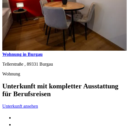
Wohnung in Burgau
Tellerstraße ,
89331
Burgau
Wohnung
Unterkunft mit kompletter Ausstattung
für Berufsreisen
Unterkunft ansehen