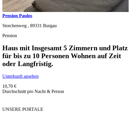
Pension Paulos
Storchenweg ,
89331
Burgau
Pension
Haus mit Insgesamt 5 Zimmern und Platz
für bis zu 10 Personen Wohnen auf Zeit
oder Langfristig.
Unterkunft ansehen
10,70 €
Durchschnitt pro Nacht & Person
UNSERE PORTALE