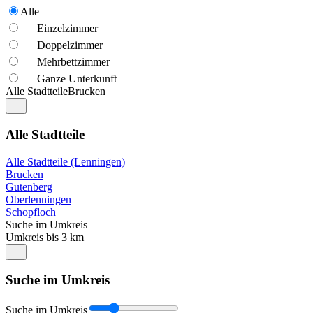
Alle
Einzelzimmer
Doppelzimmer
Mehrbettzimmer
Ganze Unterkunft
Alle Stadtteile
Brucken
Alle Stadtteile
Alle Stadtteile (Lenningen)
Brucken
Gutenberg
Oberlenningen
Schopfloch
Suche im Umkreis
Umkreis bis 3 km
Suche im Umkreis
Suche im Umkreis