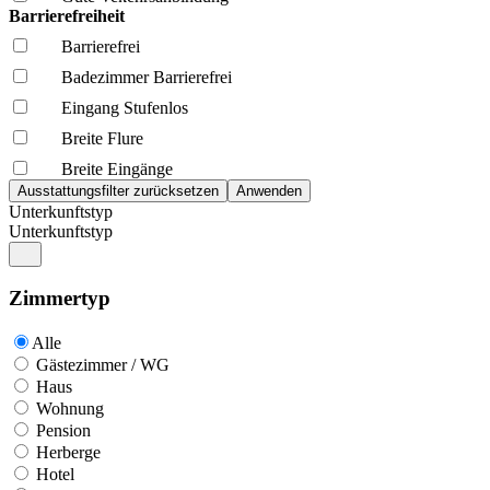
Barrierefreiheit
Barrierefrei
Badezimmer Barrierefrei
Eingang Stufenlos
Breite Flure
Breite Eingänge
Unterkunftstyp
Unterkunftstyp
Zimmertyp
Alle
Gästezimmer / WG
Haus
Wohnung
Pension
Herberge
Hotel