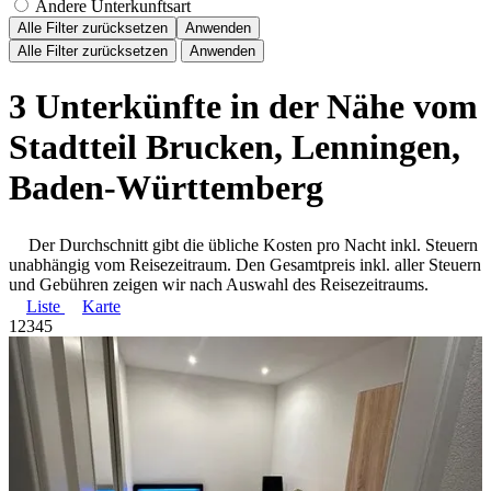
Andere Unterkunftsart
Alle Filter zurücksetzen
Anwenden
Alle Filter zurücksetzen
Anwenden
3 Unterkünfte in der Nähe vom
Stadtteil Brucken, Lenningen,
Baden-Württemberg
Der Durchschnitt gibt die übliche Kosten pro Nacht inkl. Steuern
unabhängig vom Reisezeitraum. Den Gesamtpreis inkl. aller Steuern
und Gebühren zeigen wir nach Auswahl des Reisezeitraums.
Liste
Karte
1
2
3
4
5