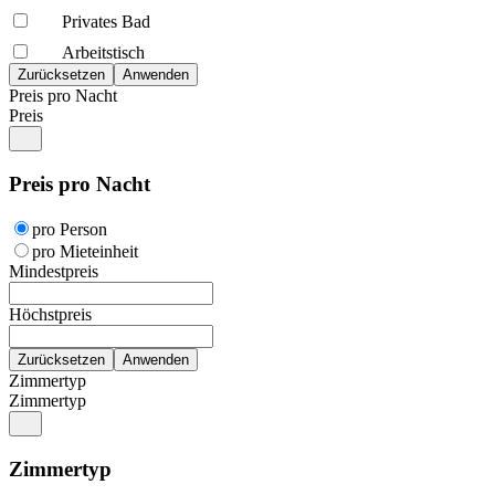
Privates Bad
Arbeitstisch
Preis pro Nacht
Preis
Preis pro Nacht
pro Person
pro Mieteinheit
Mindestpreis
Höchstpreis
Zimmertyp
Zimmertyp
Zimmertyp