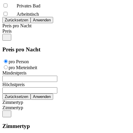
Privates Bad
Arbeitstisch
Preis pro Nacht
Preis
Preis pro Nacht
pro Person
pro Mieteinheit
Mindestpreis
Höchstpreis
Zimmertyp
Zimmertyp
Zimmertyp