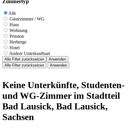
Zimmertyp
Alle
Gästezimmer / WG
Haus
Wohnung
Pension
Herberge
Hotel
Andere Unterkunftsart
Alle Filter zurücksetzen
Anwenden
Alle Filter zurücksetzen
Anwenden
Keine Unterkünfte, Studenten-
und WG-Zimmer im Stadtteil
Bad Lausick, Bad Lausick,
Sachsen