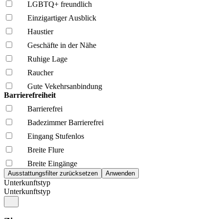
LGBTQ+ freundlich
Einzigartiger Ausblick
Haustier
Geschäfte in der Nähe
Ruhige Lage
Raucher
Gute Vekehrsanbindung
Barrierefreiheit
Barrierefrei
Badezimmer Barrierefrei
Eingang Stufenlos
Breite Flure
Breite Eingänge
Unterkunftstyp
Unterkunftstyp