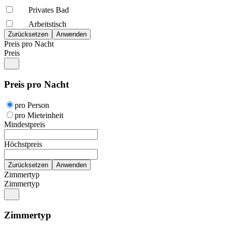
Privates Bad
Arbeitstisch
Preis pro Nacht
Preis
Preis pro Nacht
pro Person
pro Mieteinheit
Mindestpreis
Höchstpreis
Zimmertyp
Zimmertyp
Zimmertyp