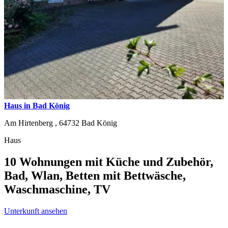
Haus in Bad König
Am Hirtenberg ,
64732
Bad König
Haus
10 Wohnungen mit Küche und Zubehör,
Bad, Wlan, Betten mit Bettwäsche,
Waschmaschine, TV
Unterkunft ansehen