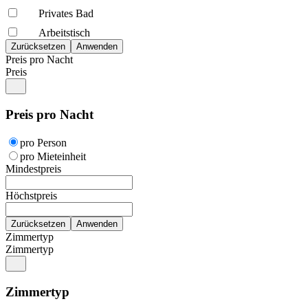
Privates Bad
Arbeitstisch
Preis pro Nacht
Preis
Preis pro Nacht
pro Person
pro Mieteinheit
Mindestpreis
Höchstpreis
Zimmertyp
Zimmertyp
Zimmertyp