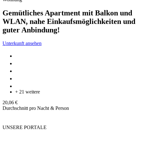
Gemütliches Apartment mit Balkon und
WLAN, nahe Einkaufsmöglichkeiten und
guter Anbindung!
Unterkunft ansehen
+ 21 weitere
20,06 €
Durchschnitt pro Nacht & Person
UNSERE PORTALE