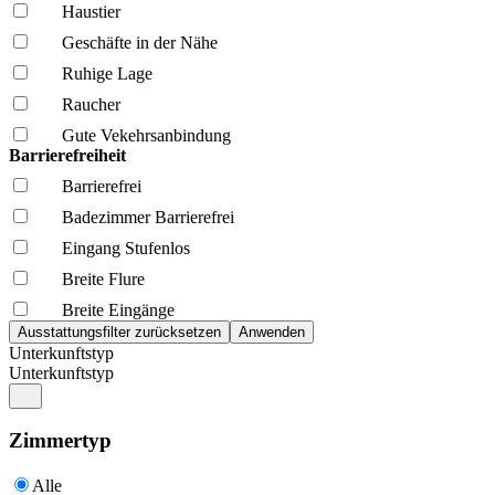
Haustier
Geschäfte in der Nähe
Ruhige Lage
Raucher
Gute Vekehrsanbindung
Barrierefreiheit
Barrierefrei
Badezimmer Barrierefrei
Eingang Stufenlos
Breite Flure
Breite Eingänge
Unterkunftstyp
Unterkunftstyp
Zimmertyp
Alle