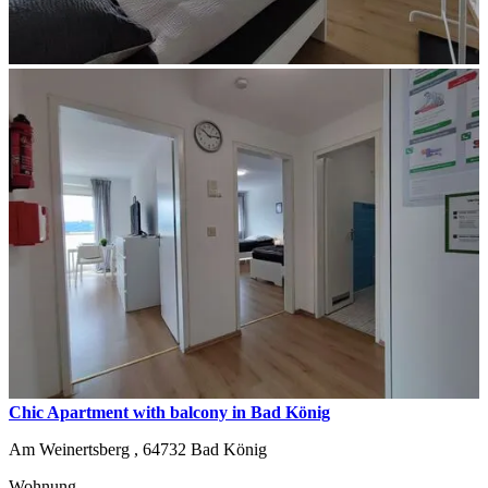
Chic Apartment with balcony in Bad König
Am Weinertsberg ,
64732
Bad König
Wohnung