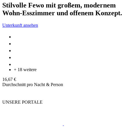
Stilvolle Fewo mit großem, modernem
Wohn-Esszimmer und offenem Konzept.
Unterkunft ansehen
+ 18 weitere
16,67 €
Durchschnitt pro Nacht & Person
UNSERE PORTALE