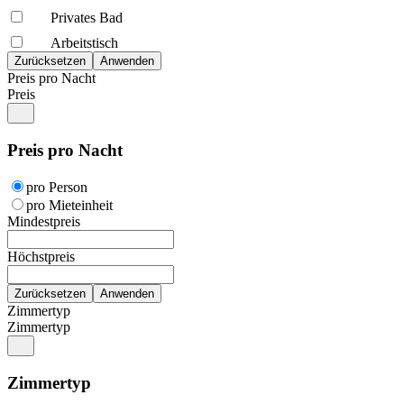
Privates Bad
Arbeitstisch
Preis pro Nacht
Preis
Preis pro Nacht
pro Person
pro Mieteinheit
Mindestpreis
Höchstpreis
Zimmertyp
Zimmertyp
Zimmertyp