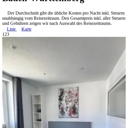
Der Durchschnitt gibt die übliche Kosten pro Nacht inkl. Steuern
unabhängig vom Reisezeitraum. Den Gesamtpreis inkl. aller Steuern
und Gebühren zeigen wir nach Auswahl des Reisezeitraums.
Liste
Karte
1
2
3