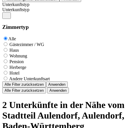
Unterkunftstyp
Unterkunftstyp
Zimmertyp
Alle
Gästezimmer / WG
Haus
Wohnung
Pension
Herberge
Hotel
Andere Unterkunftsart
Alle Filter zurücksetzen
Anwenden
Alle Filter zurücksetzen
Anwenden
2 Unterkünfte in der Nähe vom
Stadtteil Aulendorf, Aulendorf,
Baden-Württemberg