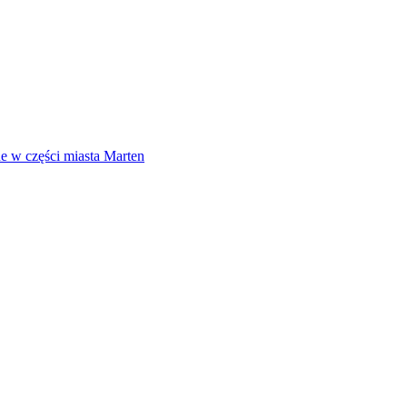
ne w części miasta Marten