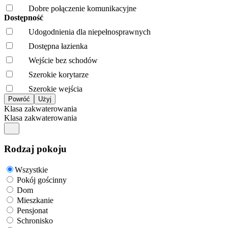
Dobre połączenie komunikacyjne
Dostępność
Udogodnienia dla niepełnosprawnych
Dostępna łazienka
Wejście bez schodów
Szerokie korytarze
Szerokie wejścia
Klasa zakwaterowania
Klasa zakwaterowania
Rodzaj pokoju
Wszystkie
Pokój gościnny
Dom
Mieszkanie
Pensjonat
Schronisko