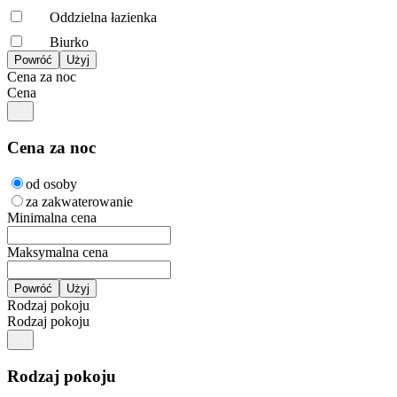
Oddzielna łazienka
Biurko
Cena za noc
Cena
Cena za noc
od osoby
za zakwaterowanie
Minimalna cena
Maksymalna cena
Rodzaj pokoju
Rodzaj pokoju
Rodzaj pokoju