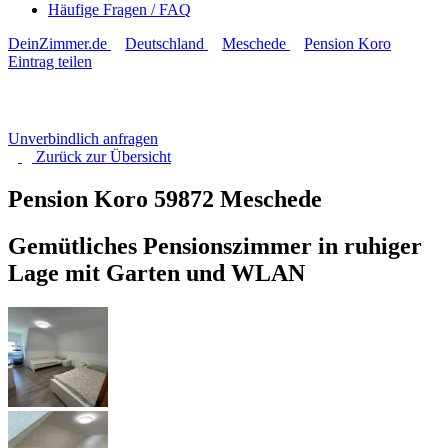
Häufige Fragen / FAQ
DeinZimmer.de
Deutschland
Meschede
Pension Koro
Eintrag teilen
Unverbindlich anfragen
Zurück zur
Übersicht
Pension Koro
59872 Meschede
Gemütliches Pensionszimmer in ruhiger
Lage mit Garten und WLAN