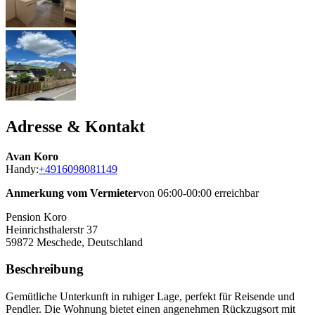
Adresse & Kontakt
Avan Koro
Handy:
+4916098081149
Anmerkung vom Vermieter
von 06:00-00:00 erreichbar
Pension Koro
Heinrichsthalerstr 37
59872
Meschede, Deutschland
Beschreibung
Gemütliche Unterkunft in ruhiger Lage, perfekt für Reisende und
Pendler. Die Wohnung bietet einen angenehmen Rückzugsort mit