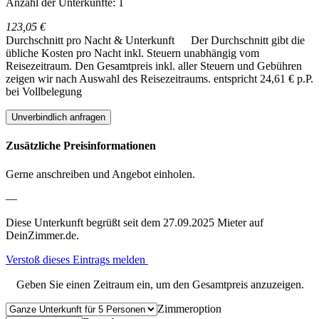
Anzahl der Unterkünfte: 1
123,05 €
Durchschnitt pro Nacht & Unterkunft
Der Durchschnitt gibt die
übliche Kosten pro Nacht inkl. Steuern unabhängig vom
Reisezeitraum. Den Gesamtpreis inkl. aller Steuern und Gebühren
zeigen wir nach Auswahl des Reisezeitraums.
entspricht 24,61 € p.P.
bei Vollbelegung
Unverbindlich anfragen
Zusätzliche Preisinformationen
Gerne anschreiben und Angebot einholen.
—
Diese Unterkunft begrüßt seit dem 27.09.2025 Mieter auf
DeinZimmer.de.
Verstoß dieses Eintrags melden
Geben Sie einen Zeitraum ein, um den Gesamtpreis anzuzeigen.
Zimmeroption