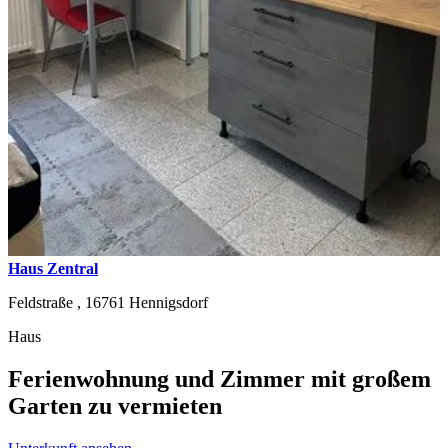
Haus Zentral
Feldstraße ,
16761
Hennigsdorf
Haus
Ferienwohnung und Zimmer mit großem
Garten zu vermieten