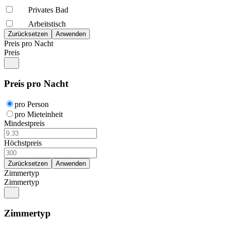
Privates Bad
Arbeitstisch
Preis pro Nacht
Preis
Preis pro Nacht
pro Person
pro Mieteinheit
Mindestpreis
Höchstpreis
Zimmertyp
Zimmertyp
Zimmertyp