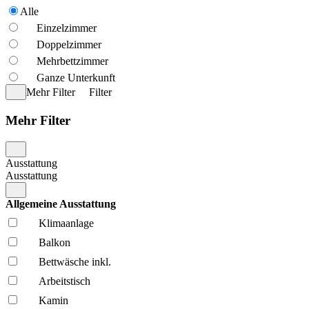
Alle
Einzelzimmer
Doppelzimmer
Mehrbettzimmer
Ganze Unterkunft
Mehr Filter
Filter
Mehr Filter
Ausstattung
Ausstattung
Allgemeine Ausstattung
Klima­anlage
Balkon
Bettwäsche inkl.
Arbeitstisch
Kamin