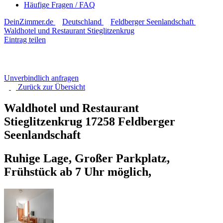
Häufige Fragen / FAQ
DeinZimmer.de
Deutschland
Feldberger Seenlandschaft
Waldhotel und Restaurant Stieglitzenkrug
Eintrag teilen
Unverbindlich anfragen
Zurück zur
Übersicht
Waldhotel und Restaurant
Stieglitzenkrug
17258 Feldberger
Seenlandschaft
Ruhige Lage, Großer Parkplatz,
Frühstück ab 7 Uhr möglich,