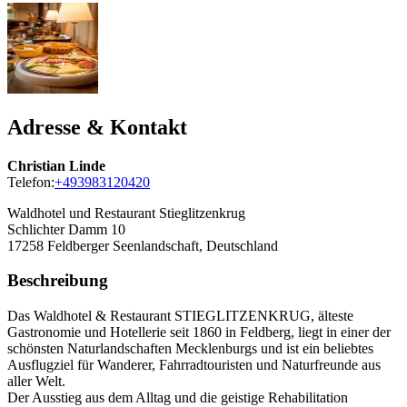
Adresse & Kontakt
Christian Linde
Telefon:
+493983120420
Waldhotel und Restaurant Stieglitzenkrug
Schlichter Damm 10
17258
Feldberger Seenlandschaft, Deutschland
Beschreibung
Das Waldhotel & Restaurant STIEGLITZENKRUG, älteste
Gastronomie und Hotellerie seit 1860 in Feldberg, liegt in einer der
schönsten Naturlandschaften Mecklenburgs und ist ein beliebtes
Ausflugziel für Wanderer, Fahrradtouristen und Naturfreunde aus
aller Welt.
Der Ausstieg aus dem Alltag und die geistige Rehabilitation