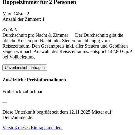
Doppelzimmer für 2 Personen
Max. Gäste: 2
Anzahl der Zimmer: 1
85,60 €
Durchschnitt pro Nacht & Zimmer
Der Durchschnitt gibt die
übliche Kosten pro Nacht inkl. Steuern unabhängig vom
Reisezeitraum. Den Gesamtpreis inkl. aller Steuern und Gebühren
zeigen wir nach Auswahl des Reisezeitraums.
entspricht 42,80 € p.P.
bei Vollbelegung
Unverbindlich anfragen
Zusätzliche Preisinformationen
Frühstück zubuchbar
—
Diese Unterkunft begrüßt seit dem 12.11.2025 Mieter auf
DeinZimmer.de.
Verstoß dieses Eintrags melden