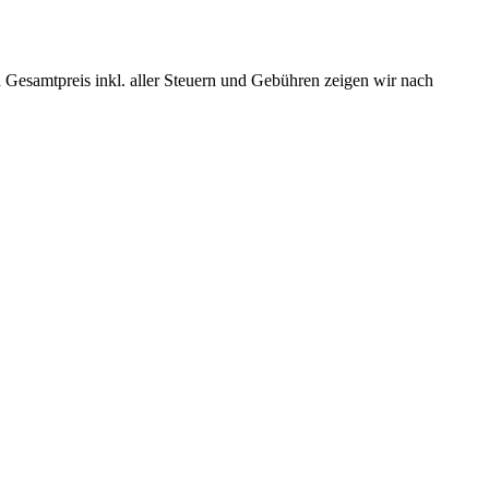
 Gesamtpreis inkl. aller Steuern und Gebühren zeigen wir nach