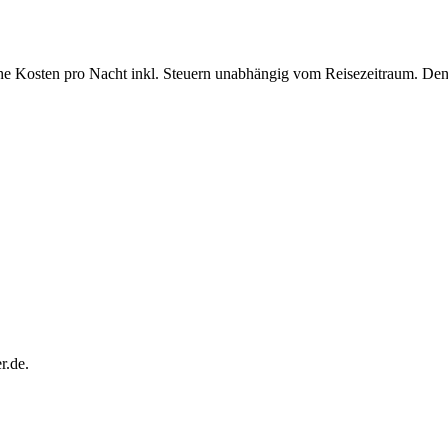
che Kosten pro Nacht inkl. Steuern unabhängig vom Reisezeitraum. Den
r.de.