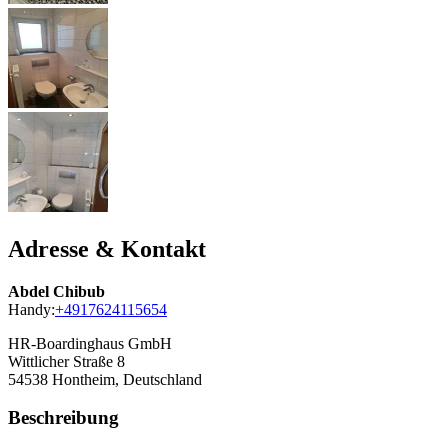
Adresse & Kontakt
Abdel Chibub
Handy:
+4917624115654
HR-Boardinghaus GmbH
Wittlicher Straße 8
54538
Hontheim, Deutschland
Beschreibung