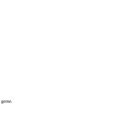
 gerne.