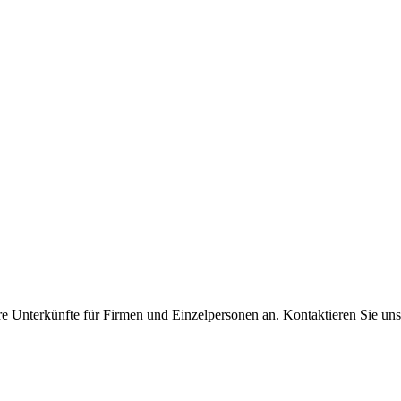
re Unterkünfte für Firmen und Einzelpersonen an. Kontaktieren Sie uns