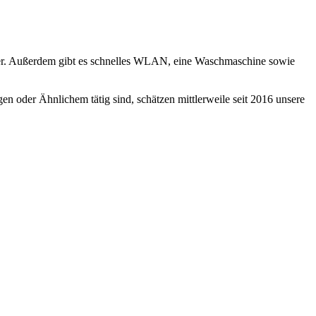
äder. Außerdem gibt es schnelles WLAN, eine Waschmaschine sowie
oder Ähnlichem tätig sind, schätzen mittlerweile seit 2016 unsere