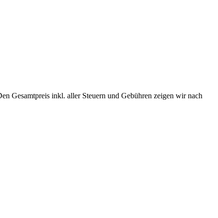
Den Gesamtpreis inkl. aller Steuern und Gebühren zeigen wir nach