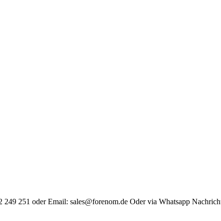
12 249 251 oder Email: sales@forenom.de Oder via Whatsapp Nachric