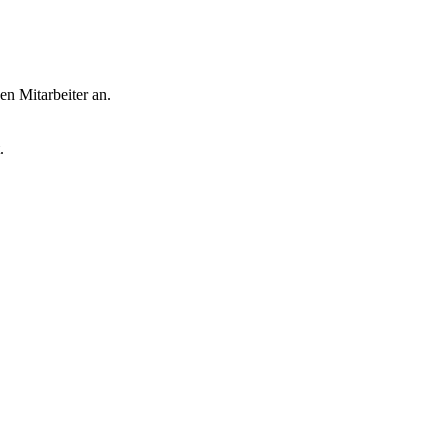
en Mitarbeiter an.
.