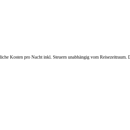
bliche Kosten pro Nacht inkl. Steuern unabhängig vom Reisezeitraum. 