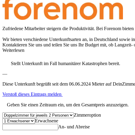
Zufriedene Mitarbeiter steigern die Produktivität. Bei Forenom bieten
Wir bieten verschiedene Unterkunftsarten an, in Deutschland sowie i
Kontaktieren Sie uns und teilen Sie uns Ihr Budget mit, ob Langzeit-
Weiterlesen
Stellt Unterkunft im Fall humanitärer Katastrophen bereit.
—
Diese Unterkunft begrüßt seit dem 06.06.2024 Mieter auf DeinZimme
Verstoß dieses Eintrags melden
Geben Sie einen Zeitraum ein, um den Gesamtpreis anzuzeigen.
Zimmeroption
Erwachsene
An- und Abreise