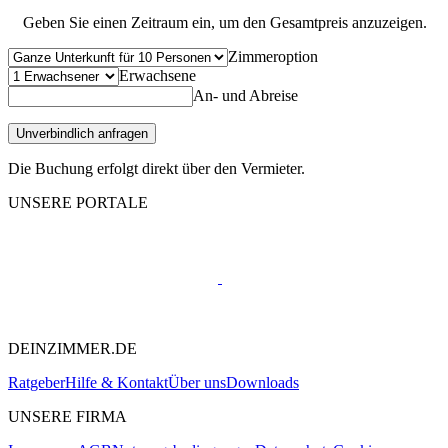
Geben Sie einen Zeitraum ein, um den Gesamtpreis anzuzeigen.
Zimmeroption
Erwachsene
An- und Abreise
Unverbindlich anfragen
Die Buchung erfolgt direkt über den Vermieter.
UNSERE PORTALE
DEINZIMMER.DE
Ratgeber
Hilfe & Kontakt
Über uns
Downloads
UNSERE FIRMA