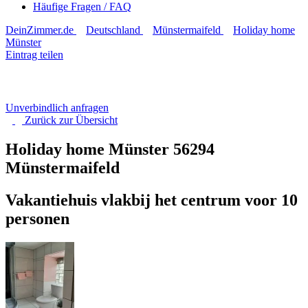
Häufige Fragen / FAQ
DeinZimmer.de
Deutschland
Münstermaifeld
Holiday home
Münster
Eintrag teilen
Unverbindlich anfragen
Zurück zur
Übersicht
Holiday home Münster
56294
Münstermaifeld
Vakantiehuis vlakbij het centrum voor 10
personen