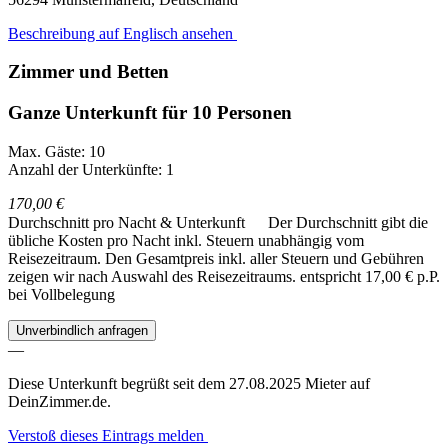
Beschreibung auf Englisch ansehen
Zimmer und Betten
Ganze Unterkunft für 10 Personen
Max. Gäste: 10
Anzahl der Unterkünfte: 1
170,00 €
Durchschnitt pro Nacht & Unterkunft
Der Durchschnitt gibt die
übliche Kosten pro Nacht inkl. Steuern unabhängig vom
Reisezeitraum. Den Gesamtpreis inkl. aller Steuern und Gebühren
zeigen wir nach Auswahl des Reisezeitraums.
entspricht 17,00 € p.P.
bei Vollbelegung
Unverbindlich anfragen
—
Diese Unterkunft begrüßt seit dem 27.08.2025 Mieter auf
DeinZimmer.de.
Verstoß dieses Eintrags melden