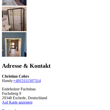
Adresse & Kontakt
Christian Cohrs
Handy:
+4915111507314
Endeholzer Fuchsbau
Fuchsberg 9
29348
Eschede, Deutschland
Auf Karte anzeigen