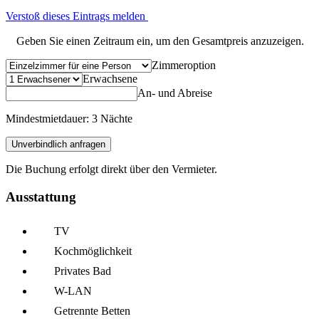
Verstoß dieses Eintrags melden
Geben Sie einen Zeitraum ein, um den Gesamtpreis anzuzeigen.
Zimmeroption
Erwachsene
An- und Abreise
Mindestmietdauer: 3 Nächte
Unverbindlich anfragen
Die Buchung erfolgt direkt über den Vermieter.
Ausstattung
TV
Kochmöglich­keit
Privates Bad
W-LAN
Getrennte Betten