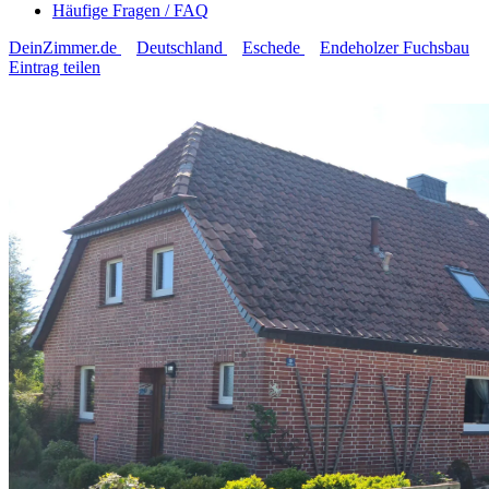
Häufige Fragen / FAQ
DeinZimmer.de
Deutschland
Eschede
Endeholzer Fuchsbau
Eintrag teilen