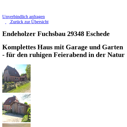
Unverbindlich anfragen
Zurück zur
Übersicht
Endeholzer Fuchsbau
29348 Eschede
Komplettes Haus mit Garage und Garten
- für den ruhigen Feierabend in der Natur