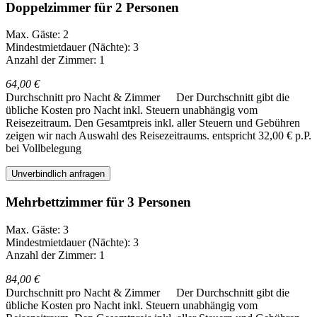
Doppelzimmer für 2 Personen
Max. Gäste: 2
Mindestmietdauer (Nächte): 3
Anzahl der Zimmer: 1
64,00 €
Durchschnitt pro Nacht & Zimmer
Der Durchschnitt gibt die
übliche Kosten pro Nacht inkl. Steuern unabhängig vom
Reisezeitraum. Den Gesamtpreis inkl. aller Steuern und Gebühren
zeigen wir nach Auswahl des Reisezeitraums.
entspricht 32,00 € p.P.
bei Vollbelegung
Unverbindlich anfragen
Mehrbettzimmer für 3 Personen
Max. Gäste: 3
Mindestmietdauer (Nächte): 3
Anzahl der Zimmer: 1
84,00 €
Durchschnitt pro Nacht & Zimmer
Der Durchschnitt gibt die
übliche Kosten pro Nacht inkl. Steuern unabhängig vom