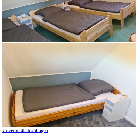
Unverbindlich anfragen