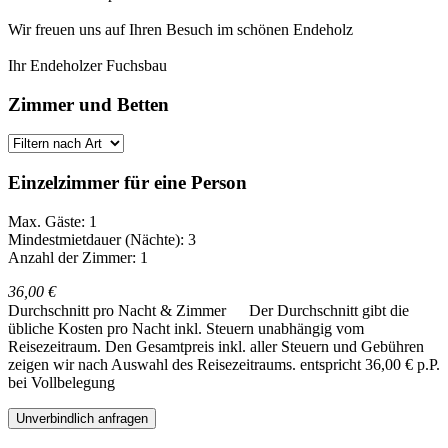
Wir freuen uns auf Ihren Besuch im schönen Endeholz
Ihr Endeholzer Fuchsbau
Zimmer und Betten
Einzelzimmer für eine Person
Max. Gäste: 1
Mindestmietdauer (Nächte): 3
Anzahl der Zimmer: 1
36,00 €
Durchschnitt pro Nacht & Zimmer
Der Durchschnitt gibt die
übliche Kosten pro Nacht inkl. Steuern unabhängig vom
Reisezeitraum. Den Gesamtpreis inkl. aller Steuern und Gebühren
zeigen wir nach Auswahl des Reisezeitraums.
entspricht 36,00 € p.P.
bei Vollbelegung
Unverbindlich anfragen