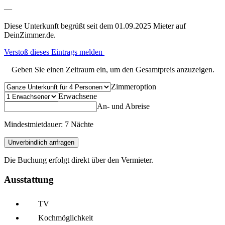
—
Diese Unterkunft begrüßt seit dem 01.09.2025 Mieter auf
DeinZimmer.de.
Verstoß dieses Eintrags melden
Geben Sie einen Zeitraum ein, um den Gesamtpreis anzuzeigen.
Zimmeroption
Erwachsene
An- und Abreise
Mindestmietdauer: 7 Nächte
Unverbindlich anfragen
Die Buchung erfolgt direkt über den Vermieter.
Ausstattung
TV
Kochmöglich­keit