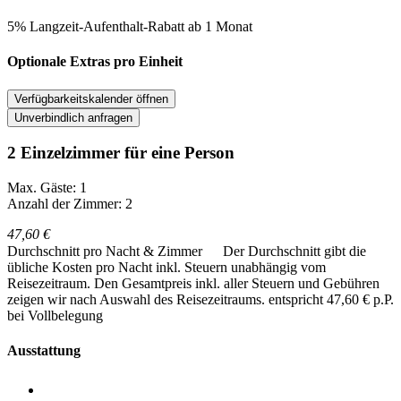
5% Langzeit-Aufenthalt-Rabatt ab 1 Monat
Optionale Extras pro Einheit
Verfügbarkeitskalender öffnen
Unverbindlich anfragen
2 Einzelzimmer für eine Person
Max. Gäste: 1
Anzahl der Zimmer: 2
47,60 €
Durchschnitt pro Nacht & Zimmer
Der Durchschnitt gibt die
übliche Kosten pro Nacht inkl. Steuern unabhängig vom
Reisezeitraum. Den Gesamtpreis inkl. aller Steuern und Gebühren
zeigen wir nach Auswahl des Reisezeitraums.
entspricht 47,60 € p.P.
bei Vollbelegung
Ausstattung