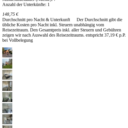
Anzahl der Unterkünfte: 1
148,75 €
Durchschnitt pro Nacht & Unterkunft
Der Durchschnitt gibt die
übliche Kosten pro Nacht inkl. Steuern unabhängig vom
Reisezeitraum. Den Gesamtpreis inkl. aller Steuern und Gebühren
zeigen wir nach Auswahl des Reisezeitraums.
entspricht 37,19 € p.P.
bei Vollbelegung