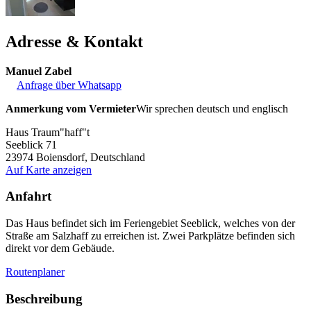
Adresse & Kontakt
Manuel Zabel
Anfrage über Whatsapp
Anmerkung vom Vermieter
Wir sprechen deutsch und englisch
Haus Traum"haff"t
Seeblick 71
23974
Boiensdorf, Deutschland
Auf Karte anzeigen
Anfahrt
Das Haus befindet sich im Feriengebiet Seeblick, welches von der
Straße am Salzhaff zu erreichen ist. Zwei Parkplätze befinden sich
direkt vor dem Gebäude.
Routenplaner
Beschreibung