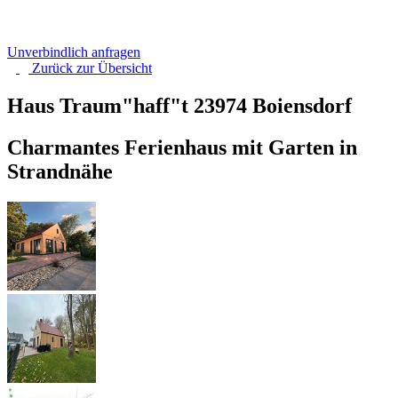
Unverbindlich anfragen
Zurück zur
Übersicht
Haus Traum"haff"t
23974 Boiensdorf
Charmantes Ferienhaus mit Garten in
Strandnähe