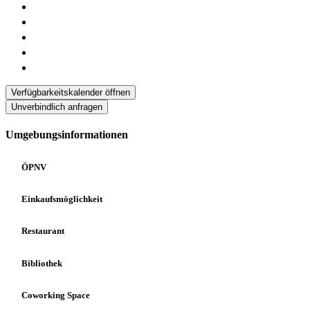
Verfügbarkeitskalender öffnen
Unverbindlich anfragen
Umgebungsinformationen
ÖPNV
Einkaufsmöglichkeit
Restaurant
Bibliothek
Coworking Space