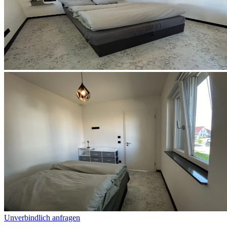
Unverbindlich anfragen