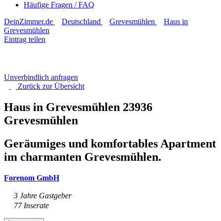
Häufige Fragen / FAQ
DeinZimmer.de
Deutschland
Grevesmühlen
Haus in
Grevesmühlen
Eintrag teilen
Unverbindlich anfragen
Zurück zur
Übersicht
Haus in Grevesmühlen
23936
Grevesmühlen
Geräumiges und komfortables Apartment
im charmanten Grevesmühlen.
Forenom GmbH
3 Jahre Gastgeber
77 Inserate