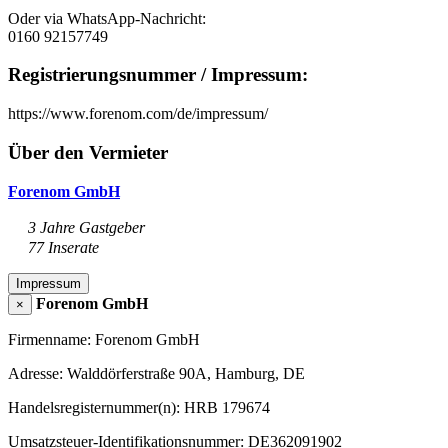
Oder via WhatsApp-Nachricht:
0160 92157749
Registrierungsnummer / Impressum:
https://www.forenom.com/de/impressum/
Über den Vermieter
Forenom GmbH
3 Jahre Gastgeber
77 Inserate
Impressum
Forenom GmbH
×
Firmenname: Forenom GmbH
Adresse: Walddörferstraße 90A, Hamburg, DE
Handelsregisternummer(n): HRB 179674
Umsatzsteuer-Identifikationsnummer: DE362091902