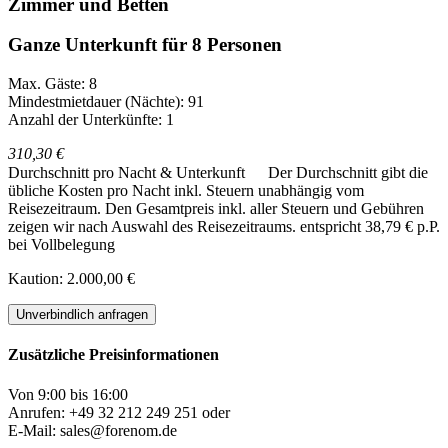
Zimmer und Betten
Ganze Unterkunft für 8 Personen
Max. Gäste: 8
Mindestmietdauer (Nächte): 91
Anzahl der Unterkünfte: 1
310,30 €
Durchschnitt pro Nacht & Unterkunft
Der Durchschnitt gibt die
übliche Kosten pro Nacht inkl. Steuern unabhängig vom
Reisezeitraum. Den Gesamtpreis inkl. aller Steuern und Gebühren
zeigen wir nach Auswahl des Reisezeitraums.
entspricht 38,79 € p.P.
bei Vollbelegung
Kaution: 2.000,00 €
Unverbindlich anfragen
Zusätzliche Preisinformationen
Von 9:00 bis 16:00
Anrufen: +49 32 212 249 251 oder
E-Mail: sales@forenom.de