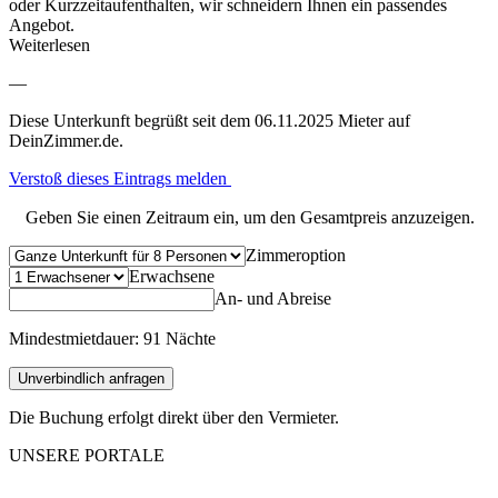
oder Kurzzeitaufenthalten, wir schneidern Ihnen ein passendes
Angebot.
Weiterlesen
—
Diese Unterkunft begrüßt seit dem 06.11.2025 Mieter auf
DeinZimmer.de.
Verstoß dieses Eintrags melden
Geben Sie einen Zeitraum ein, um den Gesamtpreis anzuzeigen.
Zimmeroption
Erwachsene
An- und Abreise
Mindestmietdauer: 91 Nächte
Unverbindlich anfragen
Die Buchung erfolgt direkt über den Vermieter.
UNSERE PORTALE