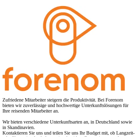
Zufriedene Mitarbeiter steigern die Produktivität. Bei Forenom
bieten wir zuverlässige und hochwertige Unterkunftslösungen für
Ihre reisenden Mitarbeiter an.
Wir bieten verschiedene Unterkunftsarten an, in Deutschland sowie
in Skandinavien.
Kontaktieren Sie uns und teilen Sie uns Ihr Budget mit, ob Langzeit-