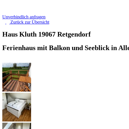
Unverbindlich anfragen
Zurück zur
Übersicht
Haus Kluth
19067 Retgendorf
Ferienhaus mit Balkon und Seeblick in All