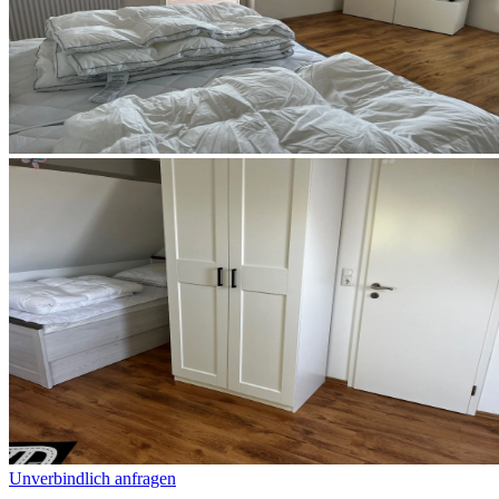
Unverbindlich anfragen