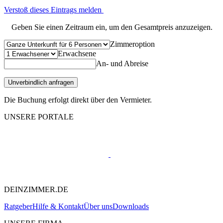
Verstoß dieses Eintrags melden
Geben Sie einen Zeitraum ein, um den Gesamtpreis anzuzeigen.
Zimmeroption
Erwachsene
An- und Abreise
Unverbindlich anfragen
Die Buchung erfolgt direkt über den Vermieter.
UNSERE PORTALE
DEINZIMMER.DE
Ratgeber
Hilfe & Kontakt
Über uns
Downloads