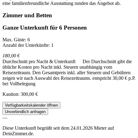
eine familienfreundliche Ausstattung runden das Angebot ab.
Zimmer und Betten
Ganze Unterkunft für 6 Personen
Max. Gäste: 6
Anzahl der Unterkünfte: 1
180,00 €
Durchschnitt pro Nacht & Unterkunft
Der Durchschnitt gibt die
übliche Kosten pro Nacht inkl. Steuern unabhängig vom
Reisezeitraum. Den Gesamtpreis inkl. aller Steuern und Gebühren
zeigen wir nach Auswahl des Reisezeitraums.
entspricht 30,00 € p.P.
bei Vollbelegung
Kaution: 300,00 €
Verfügbarkeitskalender öffnen
Unverbindlich anfragen
—
Diese Unterkunft begrüßt seit dem 24.01.2026 Mieter auf
DeinZimmer.de.