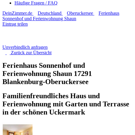
Häufige Fragen / FAQ
DeinZimmer.de
Deutschland
Oberuckersee
Ferienhaus
Sonnenhof und Ferienwohnung Shaun
Eintrag teilen
Unverbindlich anfragen
Zurück zur
Übersicht
Ferienhaus Sonnenhof und
Ferienwohnung Shaun
17291
Blankenburg-Oberuckersee
Familienfreundliches Haus und
Ferienwohnung mit Garten und Terrasse
in der schönen Uckermark