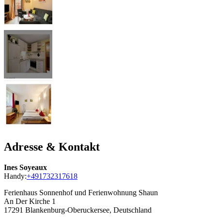
Adresse & Kontakt
Ines Soyeaux
Handy:
+491732317618
Ferienhaus Sonnenhof und Ferienwohnung Shaun
An Der Kirche 1
17291
Blankenburg-Oberuckersee, Deutschland