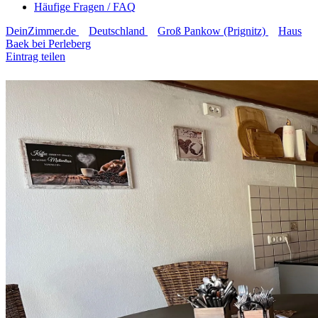
Häufige Fragen / FAQ
DeinZimmer.de
Deutschland
Groß Pankow (Prignitz)
Haus
Baek bei Perleberg
Eintrag teilen