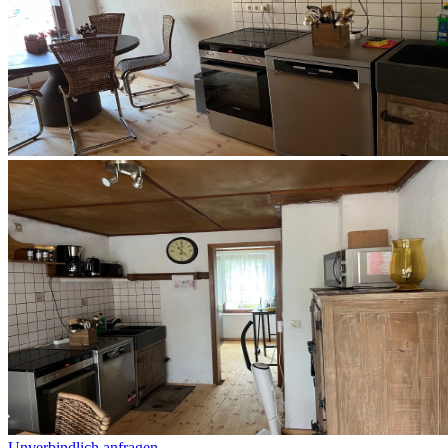
Unverbindlich anfragen