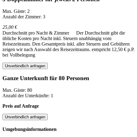
Max. Gäste: 2
Anzahl der Zimmer: 3
25,00 €
Durchschnitt pro Nacht & Zimmer
Der Durchschnitt gibt die
übliche Kosten pro Nacht inkl. Steuern unabhängig vom
Reisezeitraum. Den Gesamtpreis inkl. aller Steuern und Gebühren
zeigen wir nach Auswahl des Reisezeitraums.
entspricht 12,50 € p.P.
bei Vollbelegung
Unverbindlich anfragen
Ganze Unterkunft für 80 Personen
Max. Gäste: 80
Anzahl der Unterkünfte: 1
Preis auf Anfrage
Unverbindlich anfragen
Umgebungsinformationen