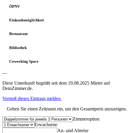
ÖPNV
Einkaufsmöglichkeit
Restaurant
Bibliothek
Coworking Space
—
Diese Unterkunft begrüßt seit dem 19.08.2025 Mieter auf
DeinZimmer.de.
Verstoß dieses Eintrags melden
Geben Sie einen Zeitraum ein, um den Gesamtpreis anzuzeigen.
Zimmeroption
Erwachsene
An- und Abreise