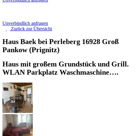
Unverbindlich anfragen
Zurück zur
Übersicht
Haus Baek bei Perleberg
16928 Groß
Pankow (Prignitz)
Haus mit großem Grundstück und Grill.
WLAN Parkplatz Waschmaschine….