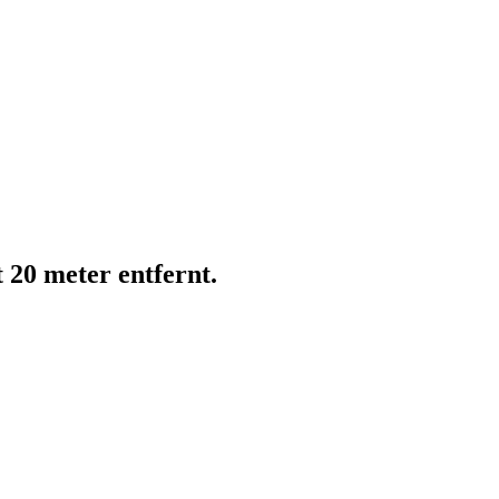
20 meter entfernt.