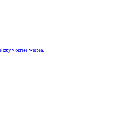
é izby v okrese Werben.