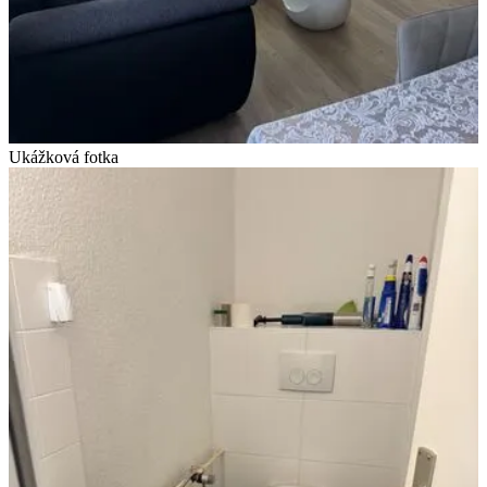
Ukážková fotka