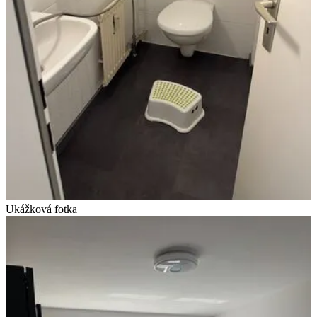
Ukážková fotka