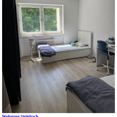
Wohnung Steinbach