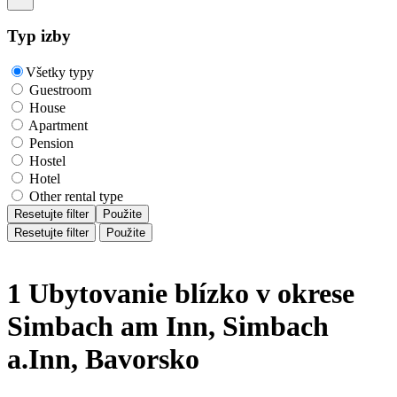
Typ izby
Všetky typy
Guestroom
House
Apartment
Pension
Hostel
Hotel
Other rental type
Resetujte filter
Použite
Resetujte filter
Použite
1 Ubytovanie blízko v okrese
Simbach am Inn, Simbach
a.Inn, Bavorsko