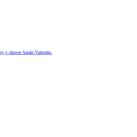
by v okrese Sankt Valentin.