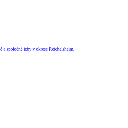
é a spoločné izby v okrese Reichelsheim.