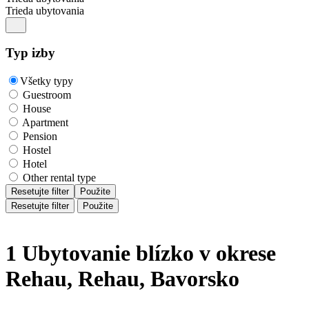
Trieda ubytovania
Typ izby
Všetky typy
Guestroom
House
Apartment
Pension
Hostel
Hotel
Other rental type
Resetujte filter
Použite
Resetujte filter
Použite
1 Ubytovanie blízko v okrese
Rehau, Rehau, Bavorsko