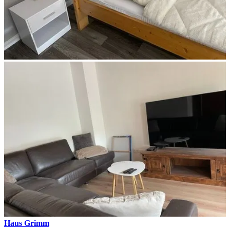
Haus Grimm