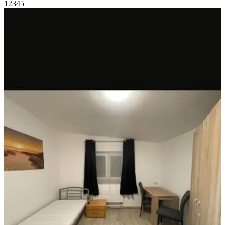
1
2
3
4
5