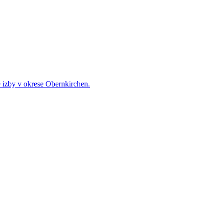
 izby v okrese Obernkirchen.