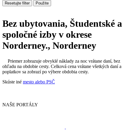
Resetujte filter
Použite
Bez ubytovania, Študentské a
spoločné izby v okrese
Norderney., Norderney
Priemer zobrazuje obvyklé náklady za noc vrátane daní, bez
ohľadu na obdobie cesty. Celková cena vrátane všetkých daní a
poplatkov sa zobrazí po výbere obdobia cesty.
Skúste iné
mesto alebo PSČ
NAŠE PORTÁLY