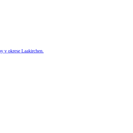
by v okrese Laakirchen.