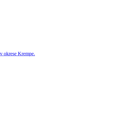
 v okrese Krempe.