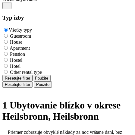
Typ izby
Všetky typy
Guestroom
House
Apartment
Pension
Hostel
Hotel
Other rental type
Resetujte filter
Použite
Resetujte filter
Použite
1 Ubytovanie blízko v okrese
Heilsbronn, Heilsbronn
Priemer zobrazuje obvyklé náklady za noc vrátane daní, bez