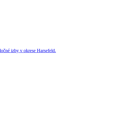
ločné izby v okrese Harsefeld.