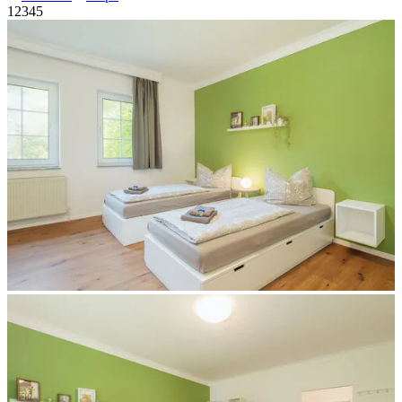
1
2
3
4
5