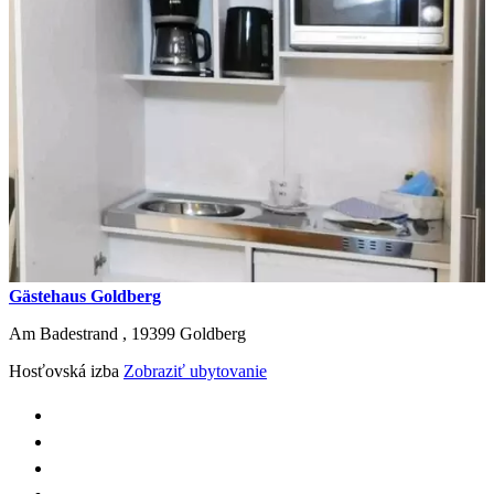
Gästehaus Goldberg
Am Badestrand ,
19399
Goldberg
Hosťovská izba
Zobraziť ubytovanie