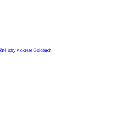
očné izby v okrese Goldbach.