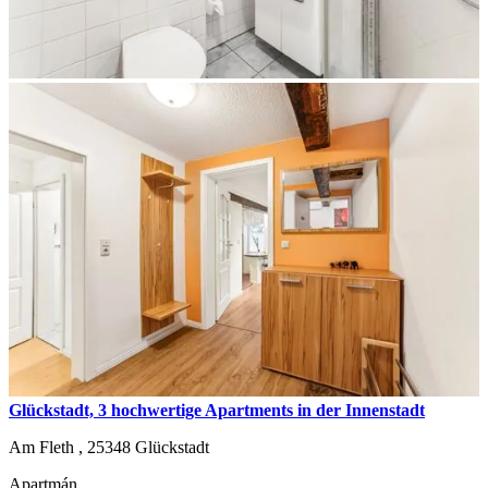
Glückstadt, 3 hochwertige Apartments in der Innenstadt
Am Fleth ,
25348
Glückstadt
Apartmán